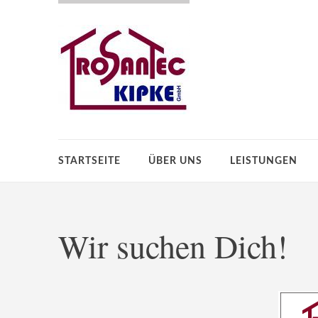
STARTSEITE
ÜBER UNS
LEISTUNGEN
Wir suchen Dich!