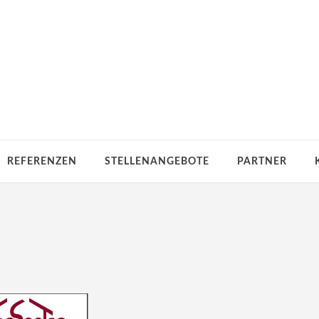
REFERENZEN
STELLENANGEBOTE
PARTNER