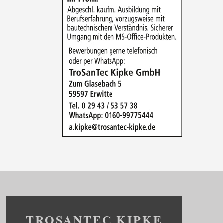
TROSANTEC KIPKE